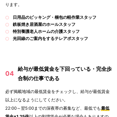
ります。
日用品のピッキング・梱包の軽作業スタッフ
鉄板焼き居酒屋のホールスタッフ
特別養護老人ホームの介護スタッフ
光回線のご案内をするテレアポスタッフ
給与が最低賃金を下回っている・完全歩
合制の仕事である
必ず掲載地域の最低賃金をチェックし、給与が最低賃金
以上になるようにしてください。
22:00～翌5:00までの深夜帯の募集など、最低でも
最低
賃金×1.25倍
以上の割増賃金が必要な場合もありますの