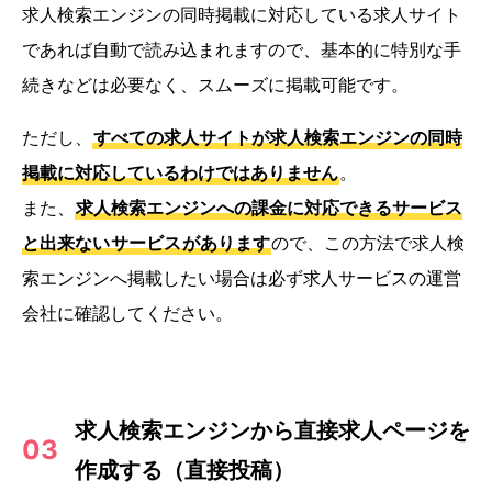
求人検索エンジンの同時掲載に対応している求人サイト
であれば自動で読み込まれますので、基本的に特別な手
続きなどは必要なく、スムーズに掲載可能です。
ただし、
すべての求人サイトが求人検索エンジンの同時
掲載に対応しているわけではありません
。
また、
求人検索エンジンへの課金に対応できるサービス
と出来ない
サービス
があります
ので、この方法で求人検
索エンジンへ掲載したい場合は必ず求人サービスの運営
会社に確認してください。
求人検索エンジンから直接求人ページを
作成する（直接投稿）