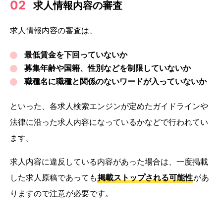
求人情報内容の審査
求人情報内容の審査は、
最低賃金を下回っていないか
募集年齢や国籍、性別などを制限していないか
職種名に職種と関係のないワードが入っていないか
といった、各求人検索エンジンが定めたガイドラインや
法律に沿った求人内容になっているかなどで行われてい
ます。
求人内容に違反している内容があった場合は、一度掲載
した求人原稿であっても
掲載ストップされる可能性
があ
りますので注意が必要です。