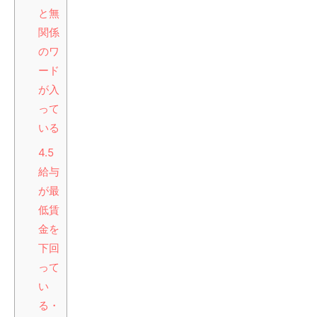
と無
関係
のワ
ード
が入
って
いる
4.5
給与
が最
低賃
金を
下回
って
い
る・