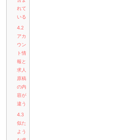
れて
いる
4.2
アカ
ウン
ト情
報と
求人
原稿
の内
容が
違う
4.3
似た
よう
な求