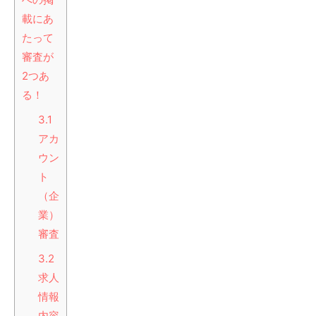
載にあ
たって
審査が
2つあ
る！
3.1
アカ
ウン
ト
（企
業）
審査
3.2
求人
情報
内容