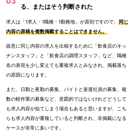
る、またはそう判断された
求人は「1求人・1職種・1勤務地」が原則ですので、
同じ
内容の原稿を複数掲載することはできません。
故意に同じ内容の求人を出稿するために「飲食店のキッ
チンスタッフ」と「飲食店の調理スタッフ」など、職種
名の表現を少し変えても重複求人とみなされ、掲載落ち
の原因になります。
また、日勤と夜勤の募集、バイトと派遣社員の募集、複
数の軽作業の募集など、意図的ではないけれどどうして
も求人内容が似てしまう場合もあると思いますが、こち
らも求人内容が重複していると判断され、非掲載になる
ケースが非常に多いです。