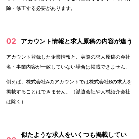
除・修正する必要があります。
アカウント情報と求人原稿の内容が違う
アカウント登録した企業情報と、実際の求人原稿の会社
名・事業内容が一致していない場合は掲載できません。
例えば、株式会社Aのアカウントでは株式会社Bの求人を
掲載することはできません。（派遣会社や人材紹介会社
は除く）
似たような求人をいくつも掲載してい