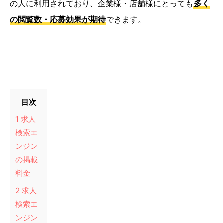
の人に利用されており、企業様・店舗様にとっても
多く
の閲覧数・応募効果が期待
できます。
目次
1
求人
検索エ
ンジン
の掲載
料金
2
求人
検索エ
ンジン