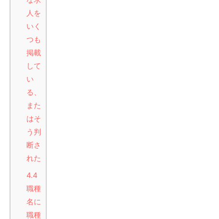
人を
いく
つも
掲載
して
い
る、
また
はそ
う判
断さ
れた
4.4
職種
名に
職種