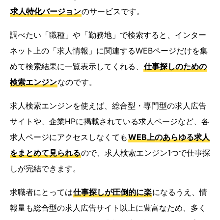
求人特化バージョン
のサービスです。
調べたい「職種」や「勤務地」で検索すると、インター
ネット上の「求人情報」に関連するWEBページだけを集
めて検索結果に一覧表示してくれる、
仕事探しのための
検索エンジン
なのです。
求人検索エンジンを使えば、総合型・専門型の求人広告
サイトや、企業HPに掲載されている求人ページなど、各
求人ページにアクセスしなくても
WEB上のあらゆる求人
をまとめて見られる
ので、求人検索エンジン1つで仕事探
しが完結できます。
求職者にとっては
仕事探しが圧倒的に楽
になるうえ、情
報量も総合型の求人広告サイト以上に豊富なため、多く