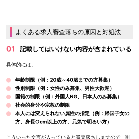
よくある求人審査落ちの原因と対処法
記載してはいけない内容が含まれている
具体的には、
年齢制限（例：20歳～40歳までの方募集）
性別制限（例：女性のみ募集、男性大歓迎）
国籍の制限（例：外国人NG、日本人のみ募集）
社会的身分や宗教の制限
本人には変えられない属性の指定（例：帰国子女の
方、身長○cm以上の方、元気で明るい方）
こういった文言が入っていると審査落ちしますので、削